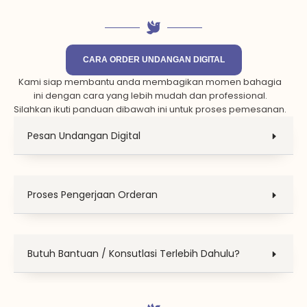
CARA ORDER UNDANGAN DIGITAL
Kami siap membantu anda membagikan momen bahagia
ini dengan cara yang lebih mudah dan professional.
Silahkan ikuti panduan dibawah ini untuk proses pemesanan.
Pesan Undangan Digital
Proses Pengerjaan Orderan
Butuh Bantuan / Konsutlasi Terlebih Dahulu?