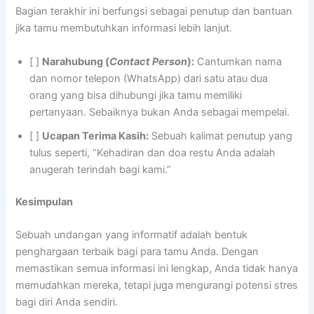
Bagian terakhir ini berfungsi sebagai penutup dan bantuan
jika tamu membutuhkan informasi lebih lanjut.
[ ]
Narahubung (
Contact Person
):
Cantumkan nama
dan nomor telepon (WhatsApp) dari satu atau dua
orang yang bisa dihubungi jika tamu memiliki
pertanyaan. Sebaiknya bukan Anda sebagai mempelai.
[ ]
Ucapan Terima Kasih:
Sebuah kalimat penutup yang
tulus seperti, “Kehadiran dan doa restu Anda adalah
anugerah terindah bagi kami.”
Kesimpulan
Sebuah undangan yang informatif adalah bentuk
penghargaan terbaik bagi para tamu Anda. Dengan
memastikan semua informasi ini lengkap, Anda tidak hanya
memudahkan mereka, tetapi juga mengurangi potensi stres
bagi diri Anda sendiri.