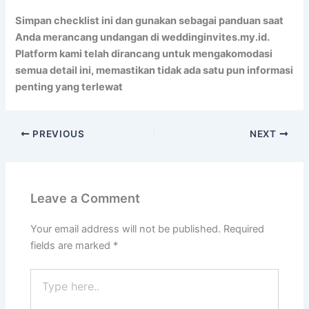
Simpan checklist ini dan gunakan sebagai panduan saat
Anda merancang undangan di weddinginvites.my.id.
Platform kami telah dirancang untuk mengakomodasi
semua detail ini, memastikan tidak ada satu pun informasi
penting yang terlewat
PREVIOUS
NEXT
Leave a Comment
Your email address will not be published.
Required
fields are marked
*
Type
here..