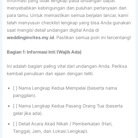
Informasi yang tidak lengkap pada undangan dapat
menyebabkan kebingungan dan puluhan pertanyaan dari
para tamu. Untuk memastikan semua berjalan lancar, kami
telah menyusun checklist lengkap yang bisa Anda gunakan
saat mengisi detail undangan digital Anda di
weddinginvites.my.id
. Pastikan semua poin ini tercentang!
Bagian 1: Informasi Inti (Wajib Ada)
Ini adalah bagian paling vital dari undangan Anda. Periksa
kembali penulisan dan ejaan dengan teliti.
[ ] Nama Lengkap Kedua Mempelai (beserta nama
panggilan).
[ ] Nama Lengkap Kedua Pasang Orang Tua (beserta
gelar jika ada).
[ ] Detail Acara Akad Nikah / Pemberkatan (Hari,
Tanggal, Jam, dan Lokasi Lengkap).